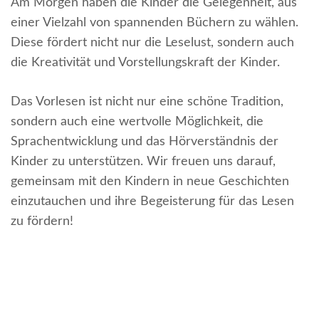
Am Morgen haben die Kinder die Gelegenheit, aus
einer Vielzahl von spannenden Büchern zu wählen.
Diese fördert nicht nur die Leselust, sondern auch
die Kreativität und Vorstellungskraft der Kinder.
Das Vorlesen ist nicht nur eine schöne Tradition,
sondern auch eine wertvolle Möglichkeit, die
Sprachentwicklung und das Hörverständnis der
Kinder zu unterstützen. Wir freuen uns darauf,
gemeinsam mit den Kindern in neue Geschichten
einzutauchen und ihre Begeisterung für das Lesen
zu fördern!