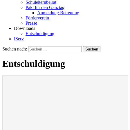
Schulelternbeirat
Pakt für den Ganztag
Anmeldung Betreuung
Förderverein
Presse
Downloads
Entschuldigung
IServ
Suchen nach:
Entschuldigung