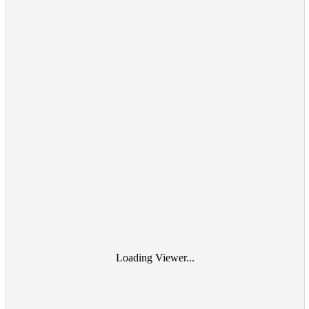
Loading Viewer...